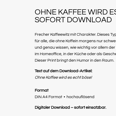
OHNE KAFFEE WIRD ES
SOFORT DOWNLOAD
Frecher Kaffeewitz mit Charakter. Dieses Typ
für alle, die ohne Koffein morgens nur sch
und genau wissen, wie wichtig vor allem der 
im Homeoffice, in der Küche oder als Gesch
Dieser Print bringt den Humor in den Raum.
Text auf dem Download-Artikel:
Ohne Kaffee wird es echt böse!
Format
DIN A4 Format • hochauflösend
Digitaler Download – sofort einsatzbar.