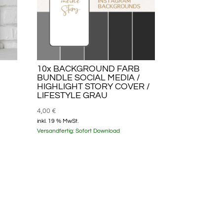
10x BACKGROUND FARB
BUNDLE SOCIAL MEDIA /
HIGHLIGHT STORY COVER /
LIFESTYLE GRAU
4,00
€
inkl. 19 % MwSt.
Versandfertig:
Sofort Download