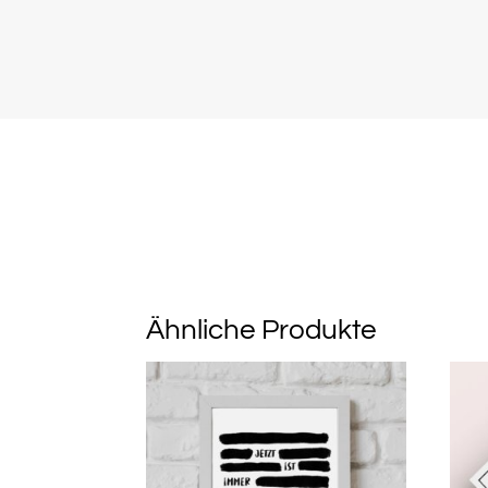
Ähnliche Produkte