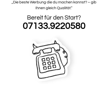
„Die beste Werbung die du machen kannst? – gib
Ihnen gleich Qualität.“
Bereit für den Start?
07133.9220580