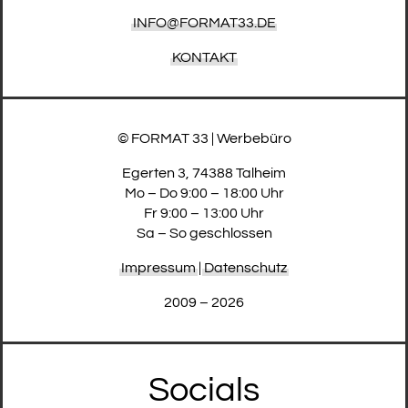
INFO@FORMAT33.DE
KONTAKT
© FORMAT 33 | Werbebüro
Egerten 3, 74388 Talheim
Mo – Do 9:00 – 18:00 Uhr
Fr 9:00 – 13:00 Uhr
Sa – So geschlossen
Impressum
|
Datenschutz
2009 – 2026
Socials