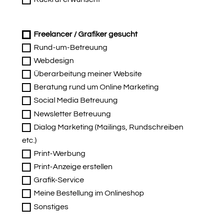
Freelancer / Grafiker gesucht
Rund-um-Betreuung
Webdesign
Überarbeitung meiner Website
Beratung rund um Online Marketing
Social Media Betreuung
Newsletter Betreuung
Dialog Marketing (Mailings, Rundschreiben
etc.)
Print-Werbung
Print-Anzeige erstellen
Grafik-Service
Meine Bestellung im Onlineshop
Sonstiges