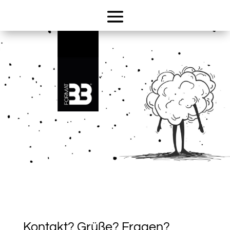
Kontakt? Grüße? Fragen?