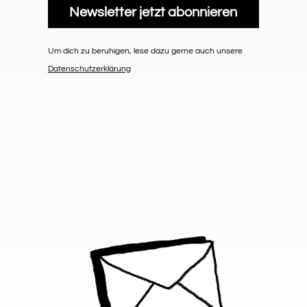
Newsletter jetzt abonnieren
Um dich zu beruhigen, lese dazu gerne auch unsere
Datenschutzerklärung