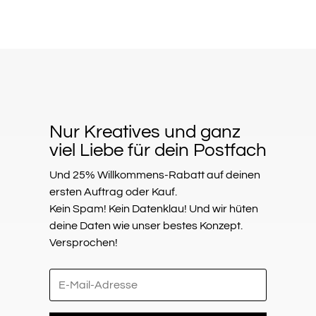
Nur Kreatives und ganz
viel Liebe für dein Postfach
Und 25% Willkommens-Rabatt auf deinen
ersten Auftrag oder Kauf.
Kein Spam! Kein Datenklau! Und wir hüten
deine Daten wie unser bestes Konzept.
Versprochen!