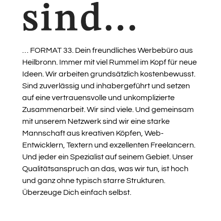
… FORMAT 33. Dein freundliches Werbebüro aus
Heilbronn. Immer mit viel Rummel im Kopf für neue
Ideen. Wir arbeiten grundsätzlich kostenbewusst.
Sind zuverlässig und inhabergeführt und setzen
auf eine vertrauensvolle und unkomplizierte
Zusammenarbeit. Wir sind viele. Und gemeinsam
mit unserem Netzwerk sind wir eine starke
Mannschaft aus kreativen Köpfen, Web-
Entwicklern, Textern und exzellenten Freelancern.
Und jeder ein Spezialist auf seinem Gebiet. Unser
Qualitätsanspruch an das, was wir tun, ist hoch
und ganz ohne typisch starre Strukturen.
Überzeuge Dich einfach selbst.