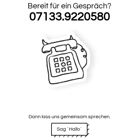
Bereit für ein Gespräch?
07133.9220580
Dann lass uns gemeinsam sprechen.
Sag ´Hallo´