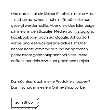
Und das ist nur ein kleiner Einblick in meine Arbeit
– und ich habe noch mehr im Gepäck die auch
gezeigt werden sollte. Aber die aktuellsten zeige
ich meist in den Sozialen Medien auf
Instagram
,
Facebook
oder auch auf
Google
. Schau dort
vorbei und lese was gerade aktuell ist. Oder
nehme Kontakt mit mir auf und wir sprechen
gemeinsam ganz entspannt bei einer Tasse
Kaffee über dein bzw. euer geplantes Projekt.
Du möchtest auch meine Produkte shoppen?
Dann schau in meinem Online-Shop vorbei.
zum Shop