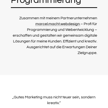
Programmierung
Zusammen mit meinem Partnerunternehmen
marcel.macht.webdesign
– Profi für
Programmierung und Webentwicklung –
erschaffen und gestalten wir gemeinsam digitale
Lösungen für meine Kunden. Effizient und kreativ.
Ausgerichtet auf die Erwartungen Deiner
Zielgruppe.
„Gutes Marketing muss nicht teuer sein, sondern
kreativ.“