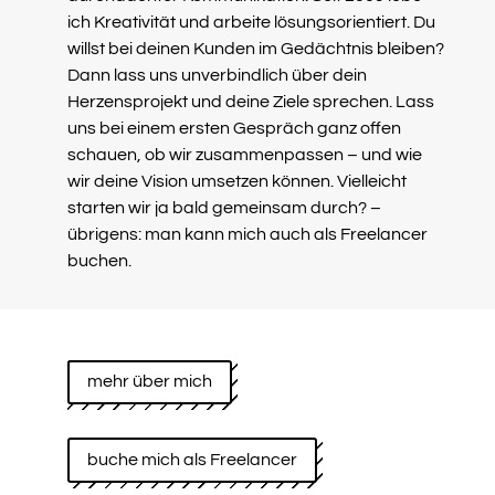
ich Kreativität und arbeite lösungsorientiert. Du
willst bei deinen Kunden im Gedächtnis bleiben?
Dann lass uns unverbindlich über dein
Herzensprojekt und deine Ziele sprechen. Lass
uns bei einem ersten Gespräch ganz offen
schauen, ob wir zusammenpassen – und wie
wir deine Vision umsetzen können. Vielleicht
starten wir ja bald gemeinsam durch? –
übrigens: man kann mich auch als Freelancer
buchen.
mehr über mich
buche mich als Freelancer