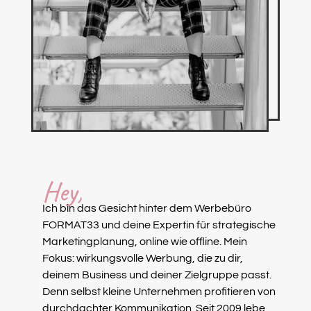
Hey,
Ich bin das Gesicht hinter dem Werbebüro
FORMAT33 und deine Expertin für strategische
Marketingplanung, online wie offline. Mein
Fokus: wirkungsvolle Werbung, die zu dir,
deinem Business und deiner Zielgruppe passt.
Denn selbst kleine Unternehmen profitieren von
durchdachter Kommunikation. Seit 2009 lebe