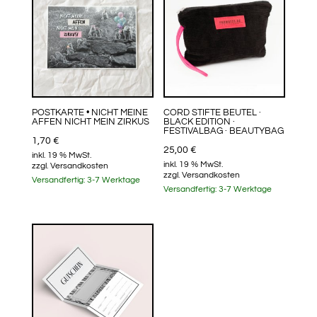
POSTKARTE • NICHT MEINE
CORD STIFTE BEUTEL ·
AFFEN NICHT MEIN ZIRKUS
BLACK EDITION ·
FESTIVALBAG · BEAUTYBAG
1,70
€
25,00
€
inkl. 19 % MwSt.
inkl. 19 % MwSt.
zzgl.
Versandkosten
zzgl.
Versandkosten
Versandfertig:
3-7 Werktage
Versandfertig:
3-7 Werktage