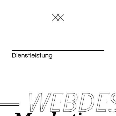
Dienstleistung
WEBDESIG