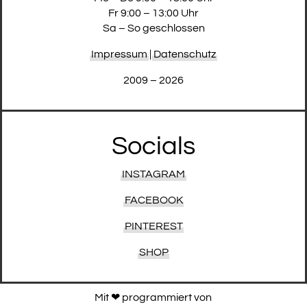
Fr 9:00 – 13:00 Uhr
Sa – So geschlossen
Impressum
|
Datenschutz
2009 – 2026
Socials
INSTAGRAM
FACEBOOK
PINTEREST
SHOP
Mit ❤︎ programmiert von