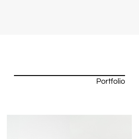
Portfolio