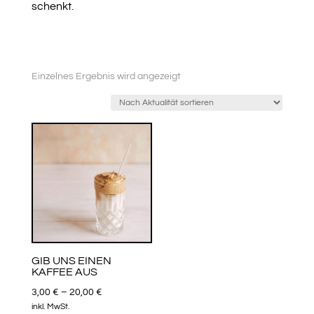
schenkt.
Einzelnes Ergebnis wird angezeigt
GIB UNS EINEN
KAFFEE AUS
3,00
€
–
20,00
€
inkl. MwSt.