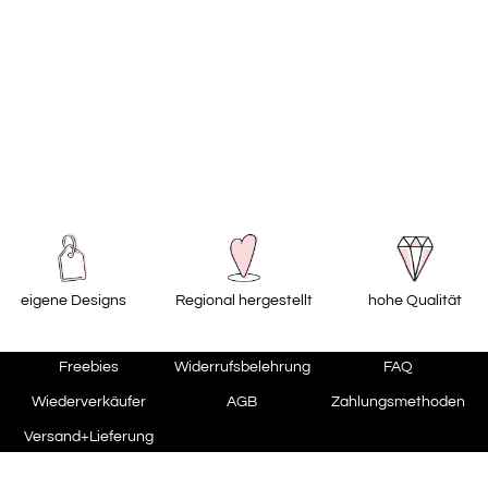
eigene Designs
Regional hergestellt
hohe Qualität
Freebies
Widerrufsbelehrung
FAQ
Wiederverkäufer
AGB
Zahlungsmethoden
Versand+Lieferung