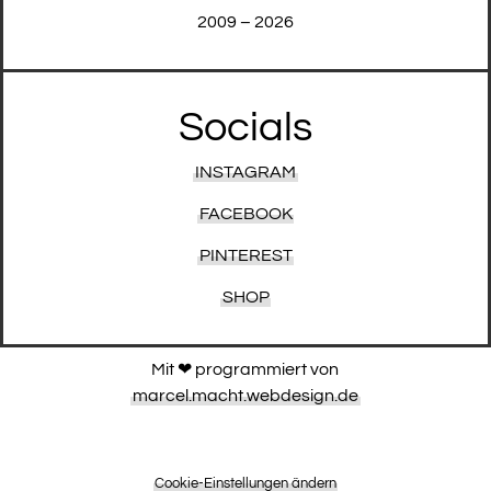
2009 – 2026
Socials
INSTAGRAM
FACEBOOK
PINTEREST
SHOP
Mit ❤︎ programmiert von
marcel.macht.webdesign.de
Cookie-Einstellungen ändern