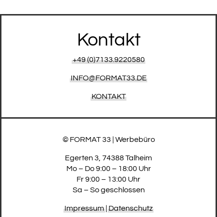
Kontakt
+49 (0)7133.9220580
INFO@FORMAT33.DE
KONTAKT
© FORMAT 33 | Werbebüro
Egerten 3, 74388 Talheim
Mo – Do 9:00 – 18:00 Uhr
Fr 9:00 – 13:00 Uhr
Sa – So geschlossen
Impressum
|
Datenschutz