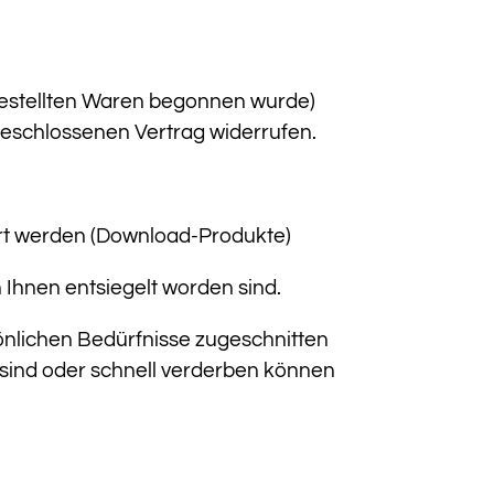
 bestellten Waren begonnen wurde)
eschlossenen Vertrag widerrufen.
fert werden (Download-Produkte)
 Ihnen entsiegelt worden sind.
sönlichen Bedürfnisse zugeschnitten
 sind oder schnell verderben können