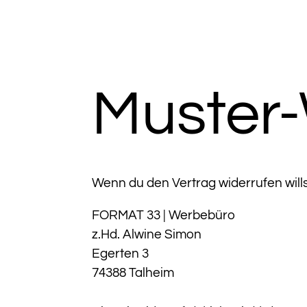
Muster-
Wenn du den Vertrag widerrufen wills
FORMAT 33 | Werbebüro
z.Hd. Alwine Simon
Egerten 3
74388 Talheim