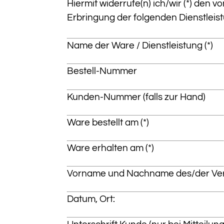
Hiermit widerrufe(n) ich/wir (*) den 
Erbringung der folgenden Dienstleistu
Name der Ware / Dienstleistung (*)
Bestell-Nummer
Kunden-Nummer (falls zur Hand)
Ware bestellt am (*)
Ware erhalten am (*)
Vorname und Nachname des/der Ver
Datum, Ort: