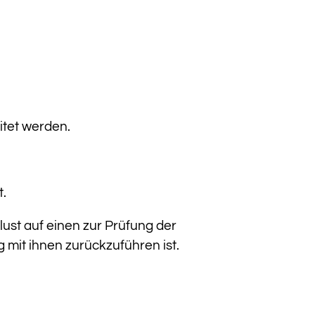
itet werden.
t.
ust auf einen zur Prüfung der
mit ihnen zurückzuführen ist.