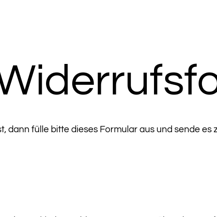
Widerrufsf
t, dann fülle bitte dieses Formular aus und sende es 