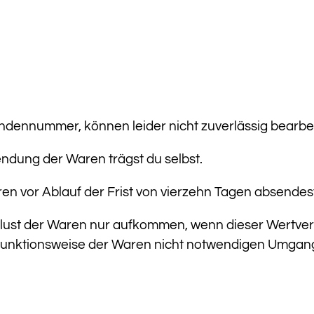
dennummer, können leider nicht zuverlässig bearbe
ndung der Waren trägst du selbst.
ren vor Ablauf der Frist von vierzehn Tagen absendes
lust der Waren nur aufkommen, wenn dieser Wertverl
Funktionsweise der Waren nicht notwendigen Umgang 