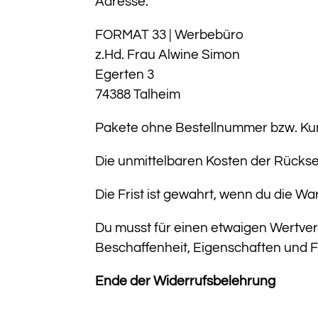
Adresse.
FORMAT 33 | Werbebüro
z.Hd. Frau Alwine Simon
Egerten 3
74388 Talheim
Pakete ohne Bestellnummer bzw. Kun
Die unmittelbaren Kosten der Rückse
Die Frist ist gewahrt, wenn du die Wa
Du musst für einen etwaigen Wertver
Beschaffenheit, Eigenschaften und 
Ende der Widerrufsbelehrung