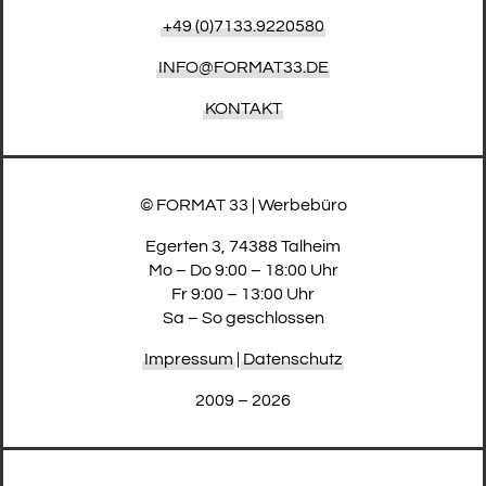
+49 (0)7133.9220580
INFO@FORMAT33.DE
KONTAKT
© FORMAT 33 | Werbebüro
Egerten 3, 74388 Talheim
Mo – Do 9:00 – 18:00 Uhr
Fr 9:00 – 13:00 Uhr
Sa – So geschlossen
Impressum
|
Datenschutz
2009 – 2026