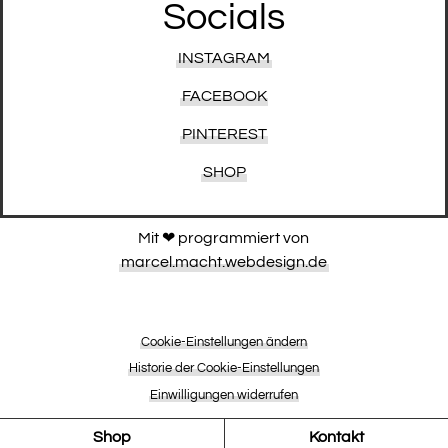
Socials
INSTAGRAM
FACEBOOK
PINTEREST
SHOP
Mit ❤︎ programmiert von
marcel.macht.webdesign.de
Cookie-Einstellungen ändern
Historie der Cookie-Einstellungen
Einwilligungen widerrufen
Shop
Kontakt