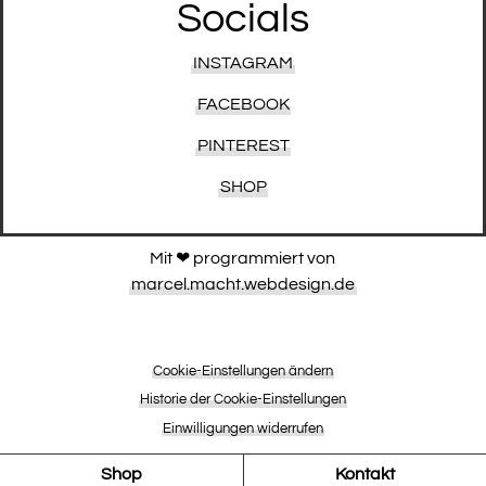
Socials
INSTAGRAM
FACEBOOK
PINTEREST
SHOP
Mit ❤︎ programmiert von
marcel.macht.webdesign.de
Cookie-Einstellungen ändern
Historie der Cookie-Einstellungen
Einwilligungen widerrufen
Shop
Kontakt