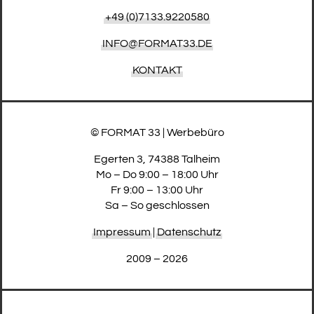
+49 (0)7133.9220580
INFO@FORMAT33.DE
KONTAKT
© FORMAT 33 | Werbebüro
Egerten 3, 74388 Talheim
Mo – Do 9:00 – 18:00 Uhr
Fr 9:00 – 13:00 Uhr
Sa – So geschlossen
Impressum
|
Datenschutz
2009 – 2026