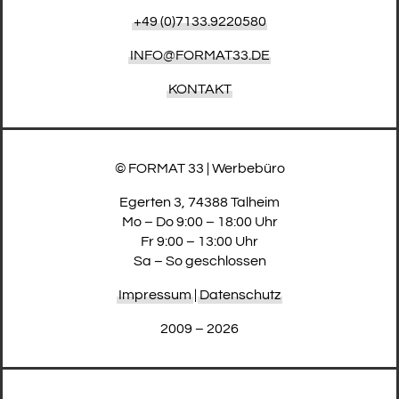
+49 (0)7133.9220580
INFO@FORMAT33.DE
KONTAKT
© FORMAT 33 | Werbebüro
Egerten 3, 74388 Talheim
Mo – Do 9:00 – 18:00 Uhr
Fr 9:00 – 13:00 Uhr
Sa – So geschlossen
Impressum
|
Datenschutz
2009 – 2026