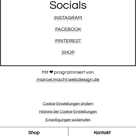
Socials
INSTAGRAM
FACEBOOK
PINTEREST
SHOP
Mit ❤︎ programmiert von
marcel.macht.webdesign.de
Cookie-Einstellungen ändern
Historie der Cookie-Einstellungen
Einwilligungen widerrufen
Shop
Kontakt