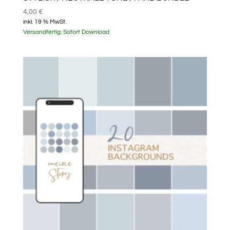
4,00
€
inkl. 19 % MwSt.
Versandfertig:
Sofort Download