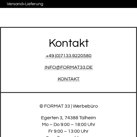
Versand+Lieferung
Kontakt
+49 (0)7133.9220580
INFO@FORMAT33.DE
KONTAKT
© FORMAT 33 | Werbebüro
Egerten 3, 74388 Talheim
Mo – Do 9:00 – 18:00 Uhr
Fr 9:00 – 13:00 Uhr