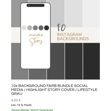
10x BACKGROUND FARB BUNDLE SOCIAL
MEDIA / HIGHLIGHT STORY COVER / LIFESTYLE
GRAU
4,00
€
inkl. 19 % MwSt.
Versandfertig:
Sofort Download