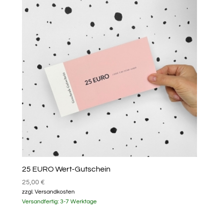
25 EURO Wert-Gutschein
25,00
€
zzgl.
Versandkosten
Versandfertig:
3-7 Werktage