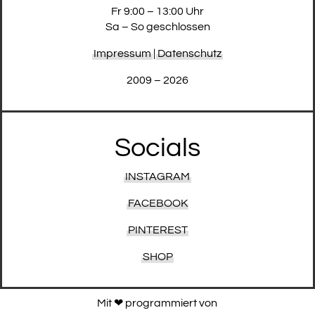
Fr 9:00 – 13:00 Uhr
Sa – So geschlossen
Impressum
|
Datenschutz
2009 – 2026
Socials
INSTAGRAM
FACEBOOK
PINTEREST
SHOP
Mit ❤︎ programmiert von