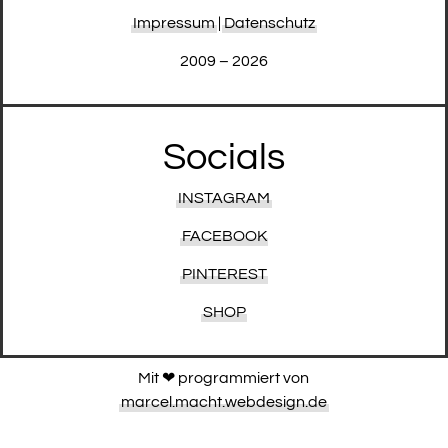
Impressum
|
Datenschutz
2009 – 2026
Socials
INSTAGRAM
FACEBOOK
PINTEREST
SHOP
Mit ❤︎ programmiert von
marcel.macht.webdesign.de