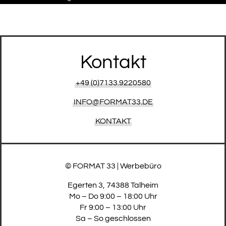
Kontakt
+49 (0)7133.9220580
INFO@FORMAT33.DE
KONTAKT
© FORMAT 33 | Werbebüro
Egerten 3, 74388 Talheim
Mo – Do 9:00 – 18:00 Uhr
Fr 9:00 – 13:00 Uhr
Sa – So geschlossen